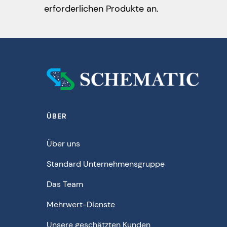
erforderlichen Produkte an.
ÜBER
Über uns
Standard Unternehmensgruppe
Das Team
Mehrwert-Dienste
Unsere geschätzten Kunden