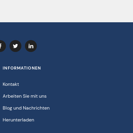
INFORMATIONEN
Kontakt
Arbeiten Sie mit uns
Blog und Nachrichten
Herunterladen