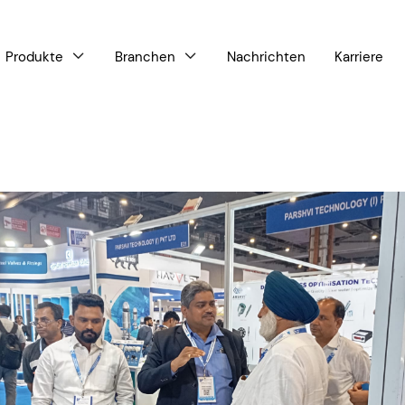
Produkte
Branchen
Nachrichten
Karriere

