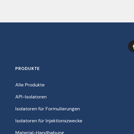
PRODUKTE
Alle Produkte
API-Isolatoren
Isolatoren für Formulierungen
Isolatoren für Injektionszwecke
Material-Handhabung