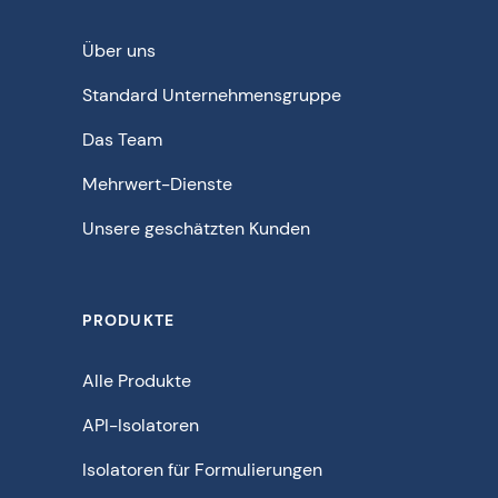
Über uns
Standard Unternehmensgruppe
Das Team
Mehrwert-Dienste
Unsere geschätzten Kunden
PRODUKTE
Alle Produkte
API-Isolatoren
Isolatoren für Formulierungen