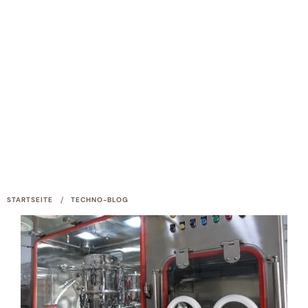
/
STARTSEITE
TECHNO-BLOG