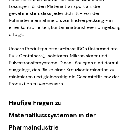
Lösungen für den Materialtransport an, die
gewährleisten, dass jeder Schritt - von der
Rohmaterialannahme bis zur Endverpackung - in
einer kontrollierten, kontaminationsfreien Umgebung
erfolgt.
Unsere Produktpalette umfasst IBCs (Intermediate
Bulk Containers), Isolatoren, Mikronisierer und
Pulvertransfersysteme. Diese Lösungen sind darauf
ausgelegt, das Risiko einer Kreuzkontamination zu
minimieren und gleichzeitig die Gesamteffizienz der
Produktion zu verbessern.
Häufige Fragen zu
Materialflusssystemen in der
Pharmaindustrie