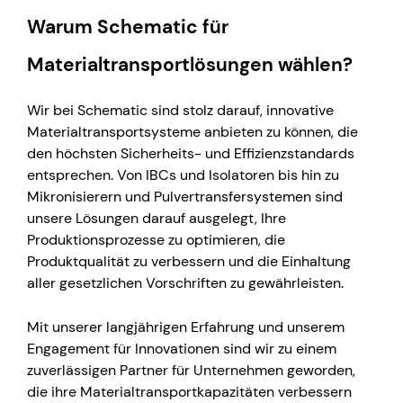
Warum Schematic für
Materialtransportlösungen wählen?
Wir bei Schematic sind stolz darauf, innovative
Materialtransportsysteme anbieten zu können, die
den höchsten Sicherheits- und Effizienzstandards
entsprechen. Von IBCs und Isolatoren bis hin zu
Mikronisierern und Pulvertransfersystemen sind
unsere Lösungen darauf ausgelegt, Ihre
Produktionsprozesse zu optimieren, die
Produktqualität zu verbessern und die Einhaltung
aller gesetzlichen Vorschriften zu gewährleisten.
Mit unserer langjährigen Erfahrung und unserem
Engagement für Innovationen sind wir zu einem
zuverlässigen Partner für Unternehmen geworden,
die ihre Materialtransportkapazitäten verbessern