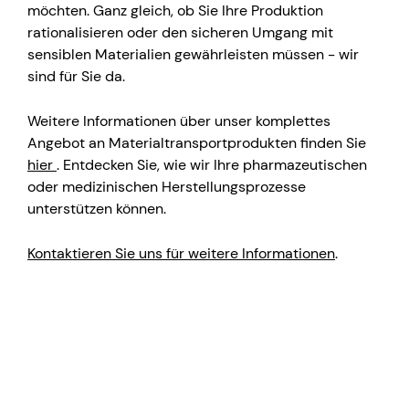
möchten. Ganz gleich, ob Sie Ihre Produktion
rationalisieren oder den sicheren Umgang mit
sensiblen Materialien gewährleisten müssen - wir
sind für Sie da.
Weitere Informationen über unser komplettes
Angebot an Materialtransportprodukten finden Sie
hier
. Entdecken Sie, wie wir Ihre pharmazeutischen
oder medizinischen Herstellungsprozesse
unterstützen können.
Kontaktieren Sie uns für weitere Informationen
.