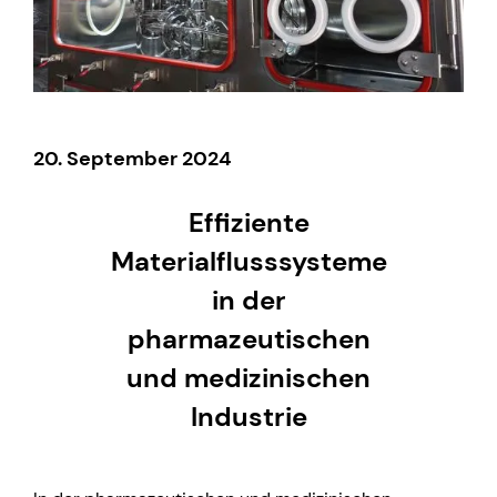
20. September 2024
Effiziente
Materialflusssysteme
in der
pharmazeutischen
und medizinischen
Industrie