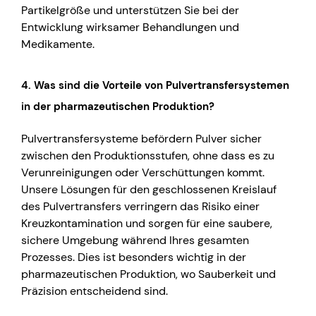
Partikelgröße und unterstützen Sie bei der
Entwicklung wirksamer Behandlungen und
Medikamente.
4.
Was sind die Vorteile von Pulvertransfersystemen
in der pharmazeutischen Produktion?
Pulvertransfersysteme befördern Pulver sicher
zwischen den Produktionsstufen, ohne dass es zu
Verunreinigungen oder Verschüttungen kommt.
Unsere Lösungen für den geschlossenen Kreislauf
des Pulvertransfers verringern das Risiko einer
Kreuzkontamination und sorgen für eine saubere,
sichere Umgebung während Ihres gesamten
Prozesses. Dies ist besonders wichtig in der
pharmazeutischen Produktion, wo Sauberkeit und
Präzision entscheidend sind.