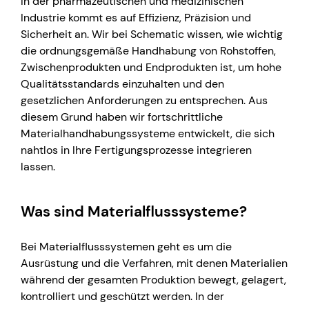
In der pharmazeutischen und medizinischen
Industrie kommt es auf Effizienz, Präzision und
Sicherheit an. Wir bei Schematic wissen, wie wichtig
die ordnungsgemäße Handhabung von Rohstoffen,
Zwischenprodukten und Endprodukten ist, um hohe
Qualitätsstandards einzuhalten und den
gesetzlichen Anforderungen zu entsprechen. Aus
diesem Grund haben wir fortschrittliche
Materialhandhabungssysteme entwickelt, die sich
nahtlos in Ihre Fertigungsprozesse integrieren
lassen.
Was sind Materialflusssysteme?
Bei Materialflusssystemen geht es um die
Ausrüstung und die Verfahren, mit denen Materialien
während der gesamten Produktion bewegt, gelagert,
kontrolliert und geschützt werden. In der