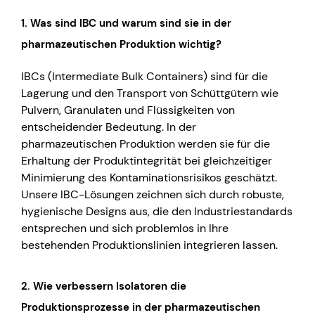
1.
Was sind IBC und warum sind sie in der
pharmazeutischen Produktion wichtig?
IBCs (Intermediate Bulk Containers) sind für die
Lagerung und den Transport von Schüttgütern wie
Pulvern, Granulaten und Flüssigkeiten von
entscheidender Bedeutung. In der
pharmazeutischen Produktion werden sie für die
Erhaltung der Produktintegrität bei gleichzeitiger
Minimierung des Kontaminationsrisikos geschätzt.
Unsere IBC-Lösungen zeichnen sich durch robuste,
hygienische Designs aus, die den Industriestandards
entsprechen und sich problemlos in Ihre
bestehenden Produktionslinien integrieren lassen.
2.
Wie verbessern Isolatoren die
Produktionsprozesse in der pharmazeutischen