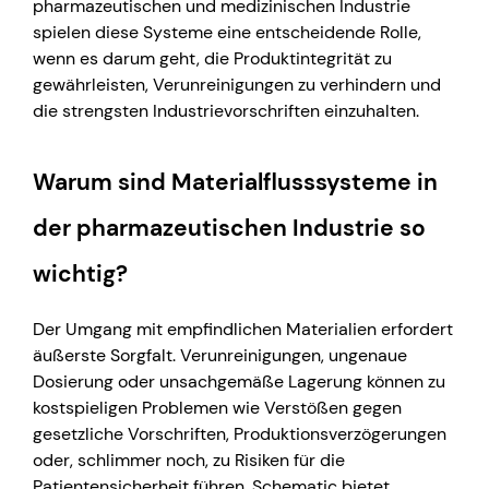
pharmazeutischen und medizinischen Industrie
spielen diese Systeme eine entscheidende Rolle,
wenn es darum geht, die Produktintegrität zu
gewährleisten, Verunreinigungen zu verhindern und
die strengsten Industrievorschriften einzuhalten.
Warum sind Materialflusssysteme in
der pharmazeutischen Industrie so
wichtig?
Der Umgang mit empfindlichen Materialien erfordert
äußerste Sorgfalt. Verunreinigungen, ungenaue
Dosierung oder unsachgemäße Lagerung können zu
kostspieligen Problemen wie Verstößen gegen
gesetzliche Vorschriften, Produktionsverzögerungen
oder, schlimmer noch, zu Risiken für die
Patientensicherheit führen. Schematic bietet