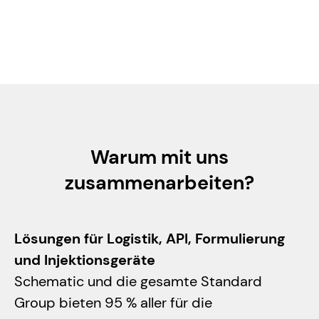
April 29, 2025
Artikel lesen
Warum mit uns
zusammenarbeiten?
Lösungen für Logistik, API, Formulierung
und Injektionsgeräte
Schematic und die gesamte Standard
Group bieten 95 % aller für die