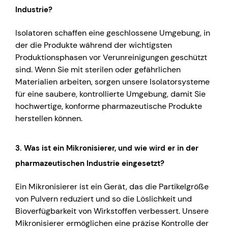
Industrie?
Isolatoren schaffen eine geschlossene Umgebung, in
der die Produkte während der wichtigsten
Produktionsphasen vor Verunreinigungen geschützt
sind. Wenn Sie mit sterilen oder gefährlichen
Materialien arbeiten, sorgen unsere Isolatorsysteme
für eine saubere, kontrollierte Umgebung, damit Sie
hochwertige, konforme pharmazeutische Produkte
herstellen können.
3.
Was ist ein Mikronisierer, und wie wird er in der
pharmazeutischen Industrie eingesetzt?
Ein Mikronisierer ist ein Gerät, das die Partikelgröße
von Pulvern reduziert und so die Löslichkeit und
Bioverfügbarkeit von Wirkstoffen verbessert. Unsere
Mikronisierer ermöglichen eine präzise Kontrolle der