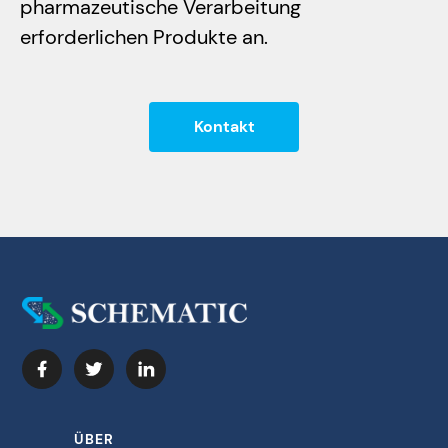
pharmazeutische Verarbeitung
erforderlichen Produkte an.
Kontakt
ÜBER