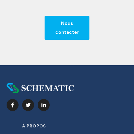
Nous
contacter
À PROPOS