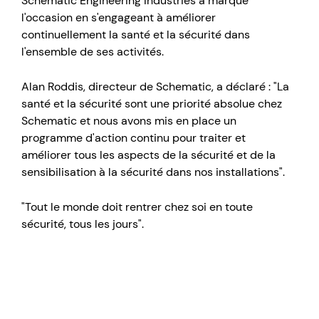
Schematic Engineering Industries a marqué
l'occasion en s'engageant à améliorer
continuellement la santé et la sécurité dans
l'ensemble de ses activités.
Alan Roddis, directeur de Schematic, a déclaré : "La
santé et la sécurité sont une priorité absolue chez
Schematic et nous avons mis en place un
programme d'action continu pour traiter et
améliorer tous les aspects de la sécurité et de la
sensibilisation à la sécurité dans nos installations".
"Tout le monde doit rentrer chez soi en toute
sécurité, tous les jours".