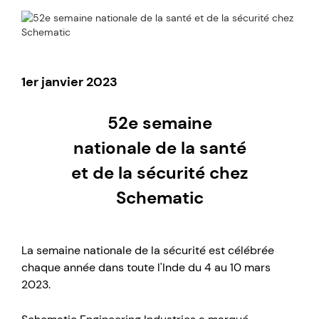
1er janvier 2023
52e semaine
nationale de la santé
et de la sécurité chez
Schematic
La semaine nationale de la sécurité est célébrée
chaque année dans toute l'Inde du 4 au 10 mars
2023.