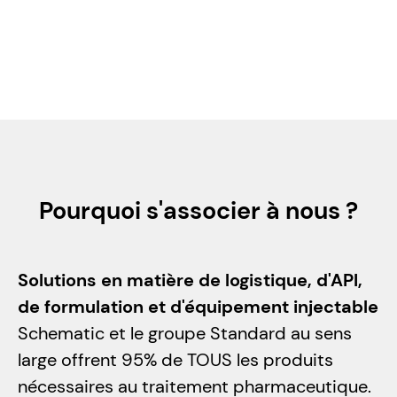
June 22, 2026
Lire l'article
Pourquoi s'associer à nous ?
Solutions en matière de logistique, d'API,
de formulation et d'équipement injectable
Schematic et le groupe Standard au sens
large offrent 95% de TOUS les produits
nécessaires au traitement pharmaceutique.