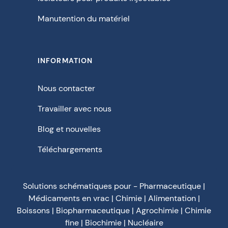
Manutention du matériel
INFORMATION
Nous contacter
Travailler avec nous
Blog et nouvelles
Téléchargements
Solutions schématiques pour - Pharmaceutique |
Médicaments en vrac | Chimie | Alimentation |
Boissons | Biopharmaceutique | Agrochimie | Chimie
fine | Biochimie | Nucléaire