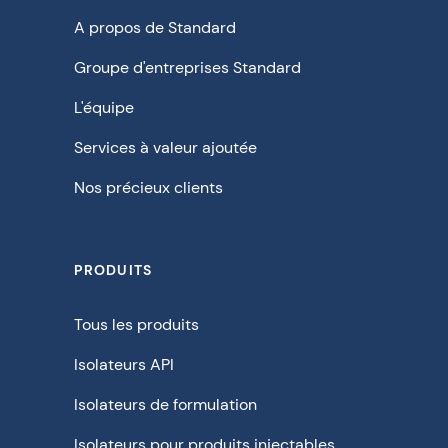
A propos de Standard
Groupe d'entreprises Standard
L'équipe
Services à valeur ajoutée
Nos précieux clients
PRODUITS
Tous les produits
Isolateurs API
Isolateurs de formulation
Isolateurs pour produits injectables