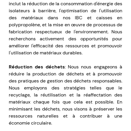
inclut la réduction de la consommation d'énergie des
isolateurs à barrière, l'optimisation de l'utilisation
des matériaux dans nos IBC et caisses en
polypropolène, et la mise en œuvre de processus de
fabrication respectueux de l'environnement. Nous
recherchons activement des opportunités pour
améliorer l'efficacité des ressources et promouvoir
l'utilisation de matériaux durables.
Réduction des déchets
: Nous nous engageons à
réduire la production de déchets et à promouvoir
des pratiques de gestion des déchets responsables.
Nous employons des stratégies telles que le
recyclage, la réutilisation et la réaffectation des
matériaux chaque fois que cela est possible. En
minimisant les déchets, nous visons à préserver les
ressources naturelles et à contribuer à une
économie circulaire.