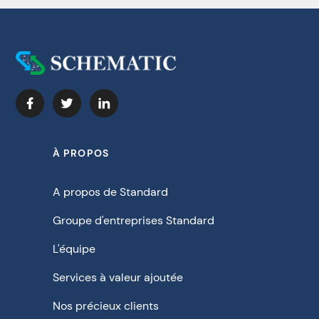
À PROPOS
A propos de Standard
Groupe d'entreprises Standard
L'équipe
Services à valeur ajoutée
Nos précieux clients