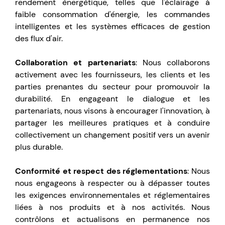
rendement énergétique, telles que l'éclairage à
faible consommation d'énergie, les commandes
intelligentes et les systèmes efficaces de gestion
des flux d'air.
Collaboration et partenariats
: Nous collaborons
activement avec les fournisseurs, les clients et les
parties prenantes du secteur pour promouvoir la
durabilité. En engageant le dialogue et les
partenariats, nous visons à encourager l'innovation, à
partager les meilleures pratiques et à conduire
collectivement un changement positif vers un avenir
plus durable.
Conformité et respect des réglementations
: Nous
nous engageons à respecter ou à dépasser toutes
les exigences environnementales et réglementaires
liées à nos produits et à nos activités. Nous
contrôlons et actualisons en permanence nos