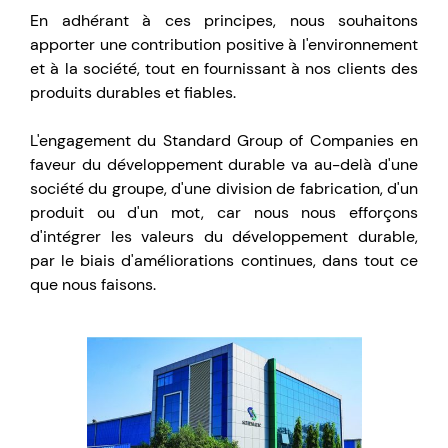
En adhérant à ces principes, nous souhaitons
apporter une contribution positive à l'environnement
et à la société, tout en fournissant à nos clients des
produits durables et fiables.
L'engagement du Standard Group of Companies en
faveur du développement durable va au-delà d'une
société du groupe, d'une division de fabrication, d'un
produit ou d'un mot, car nous nous efforçons
d'intégrer les valeurs du développement durable,
par le biais d'améliorations continues, dans tout ce
que nous faisons.