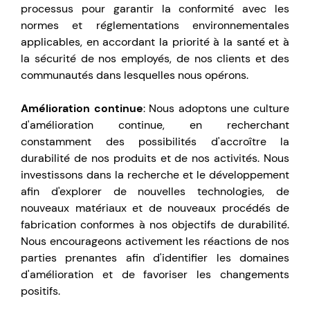
processus pour garantir la conformité avec les
normes et réglementations environnementales
applicables, en accordant la priorité à la santé et à
la sécurité de nos employés, de nos clients et des
communautés dans lesquelles nous opérons.
Amélioration continue
: Nous adoptons une culture
d'amélioration continue, en recherchant
constamment des possibilités d'accroître la
durabilité de nos produits et de nos activités. Nous
investissons dans la recherche et le développement
afin d'explorer de nouvelles technologies, de
nouveaux matériaux et de nouveaux procédés de
fabrication conformes à nos objectifs de durabilité.
Nous encourageons activement les réactions de nos
parties prenantes afin d'identifier les domaines
d'amélioration et de favoriser les changements
positifs.