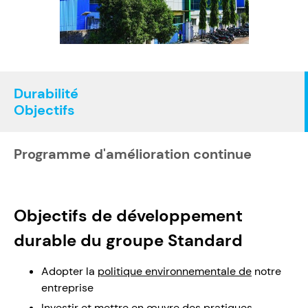
Durabilité
Objectifs
Programme d'amélioration continue
Objectifs de développement
durable du groupe Standard
Adopter la
politique environnementale de
notre
entreprise
Investir et mettre en œuvre des pratiques