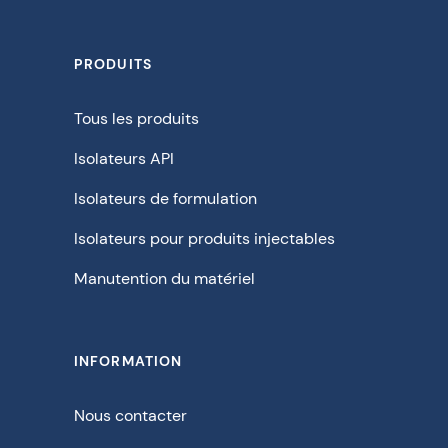
PRODUITS
Tous les produits
Isolateurs API
Isolateurs de formulation
Isolateurs pour produits injectables
Manutention du matériel
INFORMATION
Nous contacter