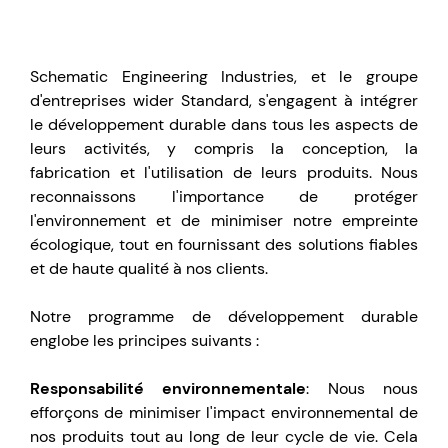
Schematic Engineering Industries, et le groupe
d'entreprises wider Standard, s'engagent à intégrer
le développement durable dans tous les aspects de
leurs activités, y compris la conception, la
fabrication et l'utilisation de leurs produits. Nous
reconnaissons l'importance de protéger
l'environnement et de minimiser notre empreinte
écologique, tout en fournissant des solutions fiables
et de haute qualité à nos clients.
Notre programme de développement durable
englobe les principes suivants :
Responsabilité environnementale
: Nous nous
efforçons de minimiser l'impact environnemental de
nos produits tout au long de leur cycle de vie. Cela