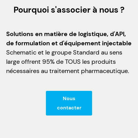
Pourquoi s'associer à nous ?
Solutions en matière de logistique, d'API,
de formulation et d'équipement injectable
Schematic et le groupe Standard au sens
large offrent 95% de TOUS les produits
nécessaires au traitement pharmaceutique.
Nous
contacter