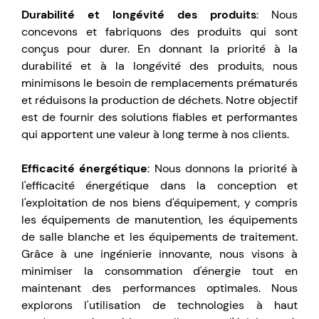
Durabilité et longévité des produits
: Nous
concevons et fabriquons des produits qui sont
conçus pour durer. En donnant la priorité à la
durabilité et à la longévité des produits, nous
minimisons le besoin de remplacements prématurés
et réduisons la production de déchets. Notre objectif
est de fournir des solutions fiables et performantes
qui apportent une valeur à long terme à nos clients.
Efficacité énergétique
: Nous donnons la priorité à
l'efficacité énergétique dans la conception et
l'exploitation de nos biens d'équipement, y compris
les équipements de manutention, les équipements
de salle blanche et les équipements de traitement.
Grâce à une ingénierie innovante, nous visons à
minimiser la consommation d'énergie tout en
maintenant des performances optimales. Nous
explorons l'utilisation de technologies à haut