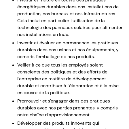
énergétiques durables dans nos installations de
production, nos bureaux et nos infrastructures.
Cela inclut en particulier l'utilisation de la
technologie des panneaux solaires pour alimenter
nos installations en Inde.
Investir et évaluer en permanence les pratiques
durables dans nos usines et nos équipements, y
compris l'emballage de nos produits.
Veiller à ce que tous les employés soient
conscients des politiques et des efforts de
l'entreprise en matière de développement
durable et contribuer à l'élaboration et à la mise
en œuvre de la politique.
Promouvoir et s'engager dans des pratiques
durables avec nos parties prenantes, y compris
notre chaîne d'approvisionnement.
Développer des produits innovants qui