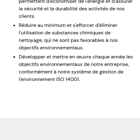
permettent d'économiser de l'énergie et d'assurer
la sécurité et la durabilité des activités de nos
clients.
Réduire au minimum et s'efforcer d'éliminer
l'utilisation de substances chimiques de
nettoyage, qui ne sont pas favorables à nos
objectifs environnementaux.
Développer et mettre en œuvre chaque année les
objectifs environnementaux de notre entreprise,
conformément à notre système de gestion de
l'environnement ISO 14001.