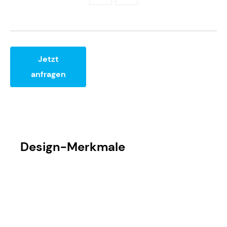
Jetzt
anfragen
Design-Merkmale