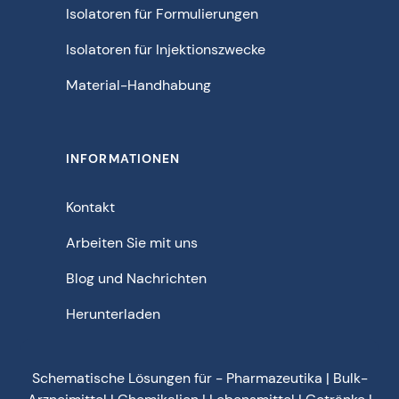
Isolatoren für Formulierungen
Isolatoren für Injektionszwecke
Material-Handhabung
INFORMATIONEN
Kontakt
Arbeiten Sie mit uns
Blog und Nachrichten
Herunterladen
Schematische Lösungen für - Pharmazeutika | Bulk-