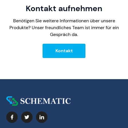
Kontakt aufnehmen
Benötigen Sie weitere Informationen über unsere
Produkte? Unser freundliches Team ist immer für ein
Gespräch da.
Kontakt