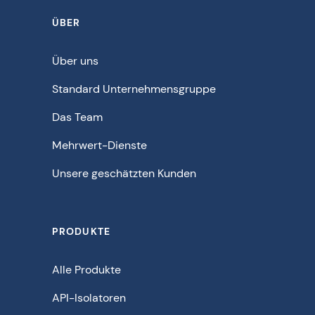
ÜBER
Über uns
Standard Unternehmensgruppe
Das Team
Mehrwert-Dienste
Unsere geschätzten Kunden
PRODUKTE
Alle Produkte
API-Isolatoren