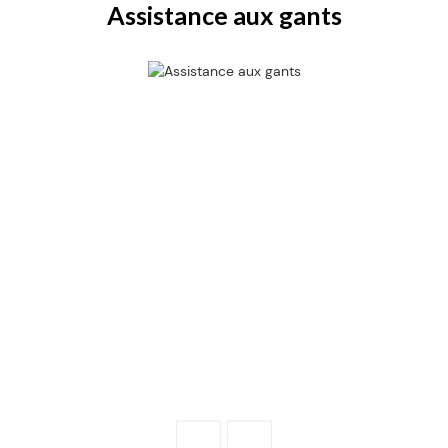
Assistance aux gants