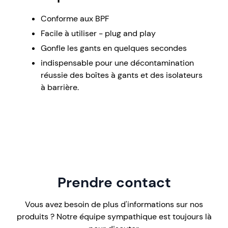
Conforme aux BPF
Facile à utiliser - plug and play
Gonfle les gants en quelques secondes
indispensable pour une décontamination
réussie des boîtes à gants et des isolateurs
à barrière.
Prendre contact
Vous avez besoin de plus d'informations sur nos
produits ? Notre équipe sympathique est toujours là