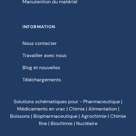
Manutention du matériel
INFORMATION
Nous contacter
Travailler avec nous
Blog et nouvelles
Téléchargements
Solutions schématiques pour - Pharmaceutique |
Médicaments en vrac | Chimie | Alimentation |
Boissons | Biopharmaceutique | Agrochimie | Chimie
fine | Biochimie | Nucléaire