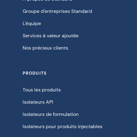
Groupe d'entreprises Standard
L'équipe
Services à valeur ajoutée
Nos précieux clients
PRODUITS
Tous les produits
Isolateurs API
Isolateurs de formulation
Isolateurs pour produits injectables